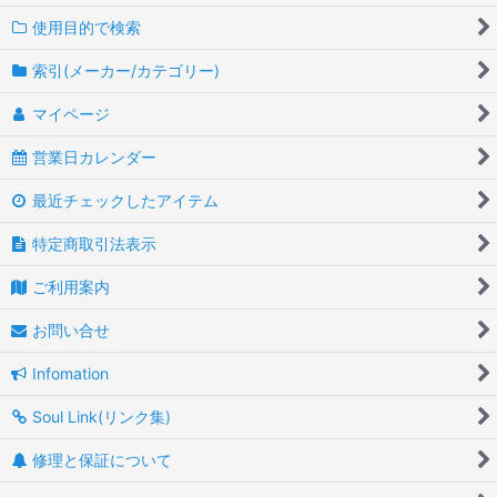
使用目的で検索
索引(メーカー/カテゴリー)
マイページ
営業日カレンダー
最近チェックしたアイテム
特定商取引法表示
ご利用案内
お問い合せ
Infomation
Soul Link(リンク集)
修理と保証について