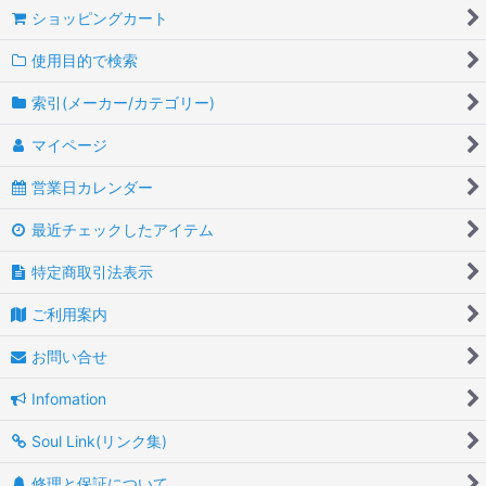
ショッピングカート
使用目的で検索
索引(メーカー/カテゴリー)
マイページ
営業日カレンダー
最近チェックしたアイテム
特定商取引法表示
ご利用案内
お問い合せ
Infomation
Soul Link(リンク集)
修理と保証について