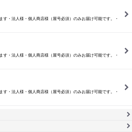
ります・法人様・個人商店様（屋号必須）のみお届け可能です。・
ります・法人様・個人商店様（屋号必須）のみお届け可能です。・
ります・法人様・個人商店様（屋号必須）のみお届け可能です。・