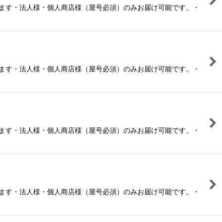
ります・法人様・個人商店様（屋号必須）のみお届け可能です。・
ります・法人様・個人商店様（屋号必須）のみお届け可能です。・
ります・法人様・個人商店様（屋号必須）のみお届け可能です。・
ります・法人様・個人商店様（屋号必須）のみお届け可能です。・