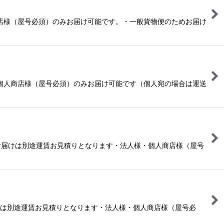
商店様（屋号必須）のみお届け可能です。・一般貨物便のためお届け
・個人商店様（屋号必須）のみお届け可能です（個人宛の場合は運送
のお届けは別途運賃お見積りとなります・法人様・個人商店様（屋号
届けは別途運賃お見積りとなります・法人様・個人商店様（屋号必