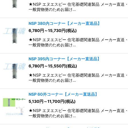
★NSP エヌエスピー 住宅基礎関連製品 メーカー
一般貨物便のためお届け…
NSP 380内コーナー【メーカー直送品】
6,780
円
～15,730
円
(税込)
★NSP エヌエスピー 住宅基礎関連製品 メーカー
一般貨物便のためお届け…
NSP 395内コーナー【メーカー直送品】
6,780
円
～15,550
円
(税込)
★NSP エヌエスピー 住宅基礎関連製品 メーカー
一般貨物便のためお届け…
NSP 60外コーナー【メーカー直送品】
5,130
円
～11,700
円
(税込)
★NSP エヌエスピー 住宅基礎関連製品 メーカー
一般貨物便のためお届け…