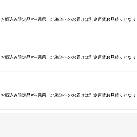
直送・お振込み限定品※沖縄県、北海道へのお届けは別途運賃お見積りとな
直送・お振込み限定品※沖縄県、北海道へのお届けは別途運賃お見積りとな
直送・お振込み限定品※沖縄県、北海道へのお届けは別途運賃お見積りとな