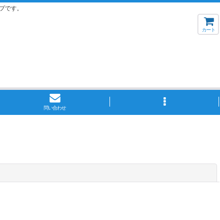
プです。
カート
問い合わせ
閉じる