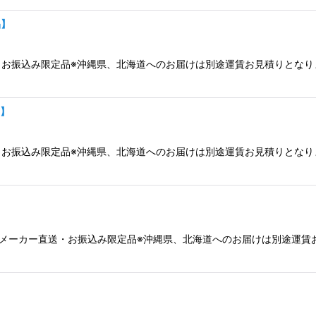
品】
直送・お振込み限定品※沖縄県、北海道へのお届けは別途運賃お見積りとな
品】
直送・お振込み限定品※沖縄県、北海道へのお届けは別途運賃お見積りとな
ーナーメーカー直送・お振込み限定品※沖縄県、北海道へのお届けは別途