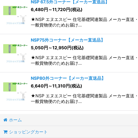
NSP 67.5外コーナー【メーカー直送品】
6,480
円
～11,720
円
(税込)
★NSP エヌエスピー 住宅基礎関連製品 メーカー
一般貨物便のためお届け…
NSP75外コーナー【メーカー直送品】
5,050
円
～12,950
円
(税込)
★NSP エヌエスピー 住宅基礎関連製品 メーカー
一般貨物便のためお届け…
NSP80外コーナー【メーカー直送品】
6,640
円
～11,310
円
(税込)
★NSP エヌエスピー 住宅基礎関連製品 メーカー
一般貨物便のためお届け…
ホーム
ショッピングカート