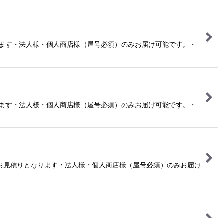
ります・法人様・個人商店様（屋号必須）のみお届け可能です。・
ります・法人様・個人商店様（屋号必須）のみお届け可能です。・
運賃お見積りとなります・法人様・個人商店様（屋号必須）のみお届け