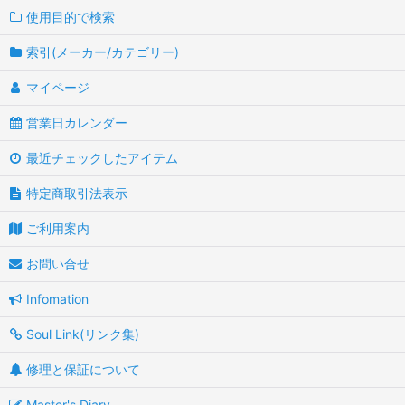
使用目的で検索
索引(メーカー/カテゴリー)
マイページ
営業日カレンダー
最近チェックしたアイテム
特定商取引法表示
ご利用案内
お問い合せ
Infomation
Soul Link(リンク集)
修理と保証について
Master's Diary