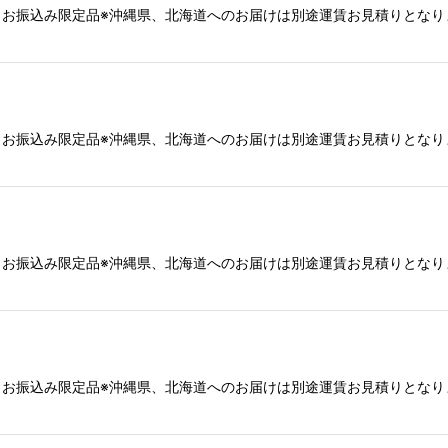
直送・お振込み限定品※沖縄県、北海道へのお届けは別途運賃お見積りとな
直送・お振込み限定品※沖縄県、北海道へのお届けは別途運賃お見積りとな
直送・お振込み限定品※沖縄県、北海道へのお届けは別途運賃お見積りとな
直送・お振込み限定品※沖縄県、北海道へのお届けは別途運賃お見積りとな