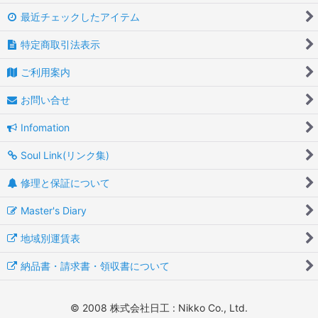
最近チェックしたアイテム
特定商取引法表示
ご利用案内
お問い合せ
Infomation
Soul Link(リンク集)
修理と保証について
Master's Diary
地域別運賃表
納品書・請求書・領収書について
© 2008 株式会社日工 : Nikko Co., Ltd.