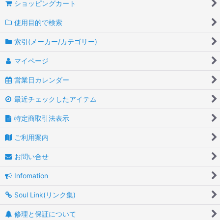
ショッピングカート
使用目的で検索
索引(メーカー/カテゴリー)
マイページ
営業日カレンダー
最近チェックしたアイテム
特定商取引法表示
ご利用案内
お問い合せ
Infomation
Soul Link(リンク集)
修理と保証について