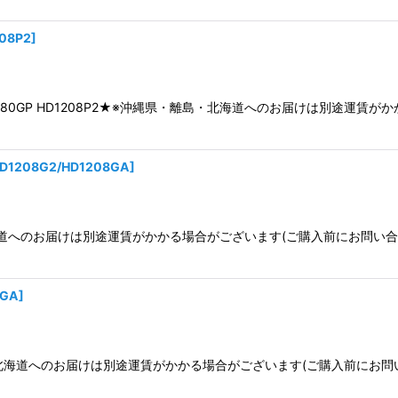
08P2
]
 12/80GP HD1208P2★※沖縄県・離島・北海道へのお届けは別途運
D1208G2/HD1208GA
]
北海道へのお届けは別途運賃がかかる場合がございます(ご購入前にお問い
5GA
]
島・北海道へのお届けは別途運賃がかかる場合がございます(ご購入前にお