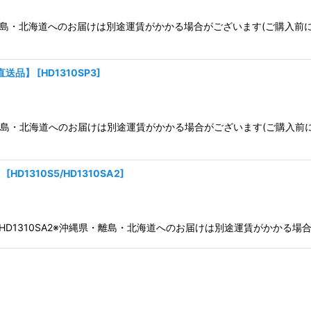
※沖縄県・離島・北海道へのお届けは別途運賃がかかる場合がございます(ご購
ー直送品】
[
HD1310SP3
]
※沖縄県・離島・北海道へのお届けは別途運賃がかかる場合がございます(ご購
】
[
HD1310S5/HD1310SA2
]
1310S5 HD1310SA2※沖縄県・離島・北海道へのお届けは別途運賃が