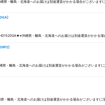
20P2★※沖縄県・離島・北海道へのお届けは別途運賃がかかる場合がござい
20GA
]
1520G2 HD1520GA★※沖縄県・離島・北海道へのお届けは別途運賃が
09P2
]
09P2★※沖縄県・離島・北海道へのお届けは別途運賃がかかる場合がござい
9G2★※沖縄県・離島・北海道へのお届けは別途運賃がかかる場合がございま