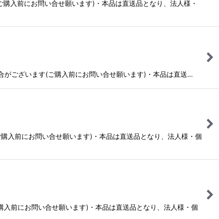
ます(ご購入前にお問い合せ願います)・本品は直送品となり、法人様・
かかる場合がございます(ご購入前にお問い合せ願います)・本品は直送…
ます(ご購入前にお問い合せ願います)・本品は直送品となり、法人様・個
す(ご購入前にお問い合せ願います)・本品は直送品となり、法人様・個