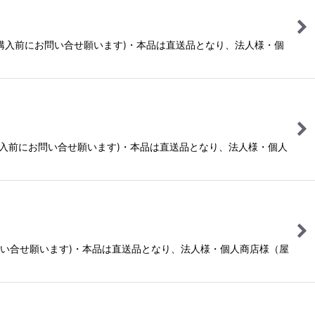
す(ご購入前にお問い合せ願います)・本品は直送品となり、法人様・個
す(ご購入前にお問い合せ願います)・本品は直送品となり、法人様・個人
にお問い合せ願います)・本品は直送品となり、法人様・個人商店様（屋