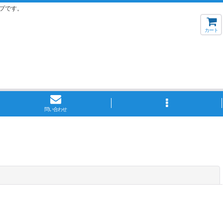
プです。
カート
問い合わせ
閉じる