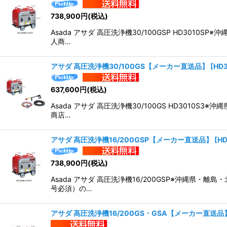
並び順
:
738,900
円
(税込)
Asada アサダ 高圧洗浄機30/100GSP HD3
人商…
アサダ 高圧洗浄機30/100GS【メーカー直送品】
[
HD
637,600
円
(税込)
Asada アサダ 高圧洗浄機30/100GS HD30
商店…
アサダ 高圧洗浄機16/200GSP【メーカー直送品】
[
HD
738,900
円
(税込)
Asada アサダ 高圧洗浄機16/200GSP※沖縄
号必須）の…
アサダ 高圧洗浄機16/200GS・GSA【メーカー直送品