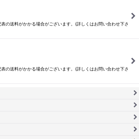
は下記表の送料がかかる場合がございます。(詳しくはお問い合わせ下さ
は下記表の送料がかかる場合がございます。(詳しくはお問い合わせ下さ