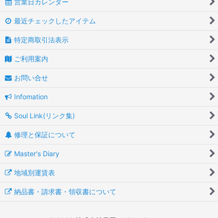
営業日カレンダー
最近チェックしたアイテム
特定商取引法表示
ご利用案内
お問い合せ
Infomation
Soul Link(リンク集)
修理と保証について
Master's Diary
地域別運賃表
納品書・請求書・領収書について