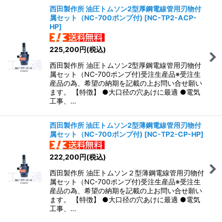
西田製作所 油圧トムソン2型厚鋼電線管用刃物付
属セット（NC-700ポンプ付)
[
NC-TP2-ACP-
HP
]
225,200
円
(税込)
西田製作所 油圧トムソン2型厚鋼電線管用刃物付
属セット（NC-700ポンプ付)受注生産品※受注生
産品の為、希望の納期を記載の上お問い合せ願い
ます。 【特徴】 ●大口径の穴あけに最適 ●電気
工事、…
西田製作所 油圧トムソン2型薄鋼電線管用刃物付
属セット（NC-700ポンプ付)
[
NC-TP2-CP-HP
]
222,200
円
(税込)
西田製作所 油圧トムソン２型薄鋼電線管用刃物付
属セット（NC-700ポンプ付)受注生産品※受注生
産品の為、希望の納期を記載の上お問い合せ願い
ます。 【特徴】 ●大口径の穴あけに最適 ●電気
工事、…