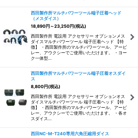
西田製作所マルチパワーツール端子圧着ヘッド
（メスダイス）
18,890
円
～23,250
円
(税込)
西田製作所 電設用 アクセサリー オプションメス
ダイスマルチパワーツール 端子圧着ヘッド 【特
徴】 ・西田製作所のマルチパワーツール、アービ
レー、アウクシーでご使用いただけます。 ・ヨー
ク一体型…
西田製作所マルチパワーツール端子圧着オスダイ
ス
8,800
円
(税込)
西田製作所 電設用 アクセサリー オプションオス
ダイスマルチパワーツール 端子圧着ヘッド 【特
徴】 ・西田製作所のマルチパワーツール、アービ
レー、アウクシーでご使用いただけます。 ・各オ
スダイス…
西田NC-M-T240専用六角圧縮用ダイス