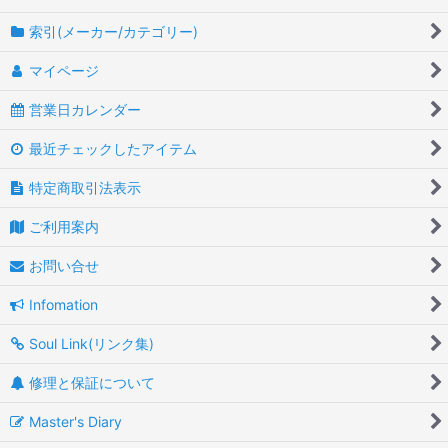
索引(メーカー/カテゴリー)
マイページ
営業日カレンダー
最近チェックしたアイテム
特定商取引法表示
ご利用案内
お問い合せ
Infomation
Soul Link(リンク集)
修理と保証について
Master's Diary