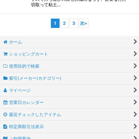
切取って粘土…
1
2
3
次
»
ホーム
ショッピングカート
使用目的で検索
索引(メーカー/カテゴリー)
マイページ
営業日カレンダー
最近チェックしたアイテム
特定商取引法表示
ご利用案内