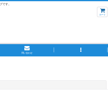
プです。
カート
問い合わせ
閉じる