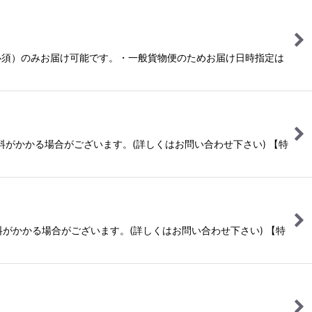
必須）のみお届け可能です。・一般貨物便のためお届け日時指定は
がかかる場合がございます。(詳しくはお問い合わせ下さい) 【特
がかかる場合がございます。(詳しくはお問い合わせ下さい) 【特