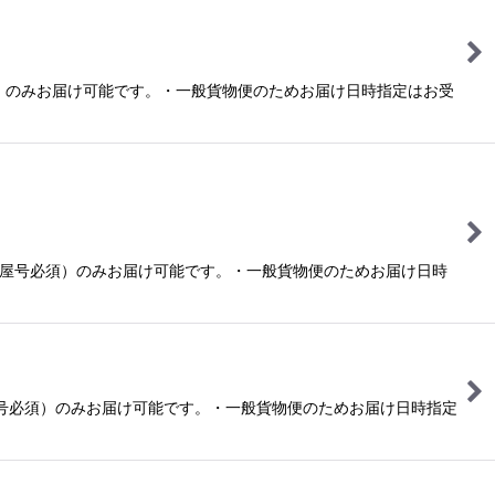
須）のみお届け可能です。・一般貨物便のためお届け日時指定はお受
様（屋号必須）のみお届け可能です。・一般貨物便のためお届け日時
屋号必須）のみお届け可能です。・一般貨物便のためお届け日時指定