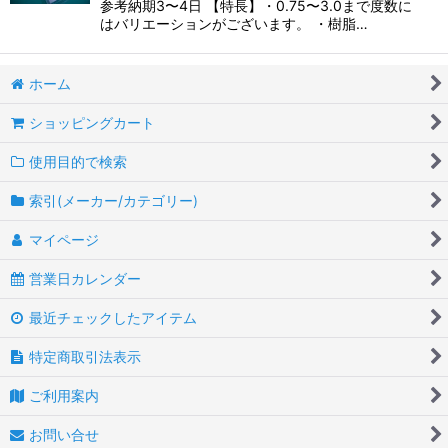
参考納期3〜4日 【特長】・0.75〜3.0まで度数に
はバリエーションがございます。 ・樹脂…
ホーム
ショッピングカート
使用目的で検索
索引(メーカー/カテゴリー)
マイページ
営業日カレンダー
最近チェックしたアイテム
特定商取引法表示
ご利用案内
お問い合せ