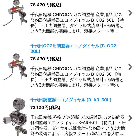
76,470
円
(税込)
千代田精機 CHIYODA ガス調整器 産業用品 ガス
節約器付調整器エコノダイヤル B-CO2-50L 【特
長】 ・圧力調整器、ダイヤル式流量計+節約器と
いう3大機能の装備により、溶接スタート時…
千代田CO2用調整器エコノダイヤル
[
B-CO2-
30L
]
76,470
円
(税込)
千代田精機 CHIYODA ガス調整器 産業用品 ガス
節約器付調整器エコノダイヤル B-CO2-30 【特
長】 ・圧力調整器、ダイヤル式流量計+節約器と
いう3大機能の装備により、溶接スタート時の…
千代田調整器エコノダイヤル
[
B-AR-50L
]
72,120
円
(税込)
千代田精機 溶接 ガス溶断 ガス調整器 ガス節約器
付調整器エコノダイヤル B-AR-50L 【特長】 ・圧
力調整器、ダイヤル式流量計+節約器という3大機
能の装備により、溶接スタート時のガスを大幅…