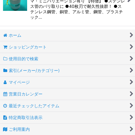
マ・ミニバリエーション有り 【特徴】 ●ステンレ
ス管のバリ取りに ●40枚刃で耐久性抜群！ ●ス
テンレス鋼管、銅管、アルミ管、鋼管、プラスチ
ック…
ホーム
ショッピングカート
使用目的で検索
索引(メーカー/カテゴリー)
マイページ
営業日カレンダー
最近チェックしたアイテム
特定商取引法表示
ご利用案内