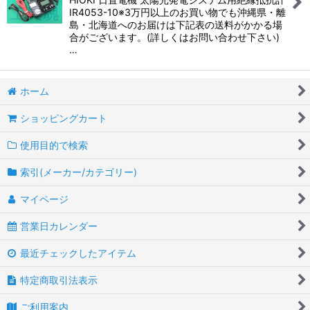
IR4053-10※3万円以上のお買い物でも沖縄県・離
島・北海道へのお届けは下記表の送料がかかる場
合がございます。(詳しくはお問い合わせ下さい)
…
ホーム
ショッピングカート
使用目的で検索
索引(メーカー/カテゴリー)
マイページ
営業日カレンダー
最近チェックしたアイテム
特定商取引法表示
ご利用案内