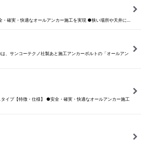
 ●安全・確実・快適なオールアンカー施工を実現 ●狭い場所や天井に…
)は、サンコーテクノ社製あと施工アンカーボルトの「オールアン
ードレスタイプ【特徴・仕様】 ●安全・確実・快適なオールアンカー施工