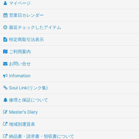
マイページ
営業日カレンダー
最近チェックしたアイテム
特定商取引法表示
ご利用案内
お問い合せ
Infomation
Soul Link(リンク集)
修理と保証について
Master's Diary
地域別運賃表
納品書・請求書・領収書について