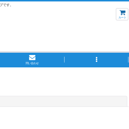
プです。
カート
問い合わせ
閉じる