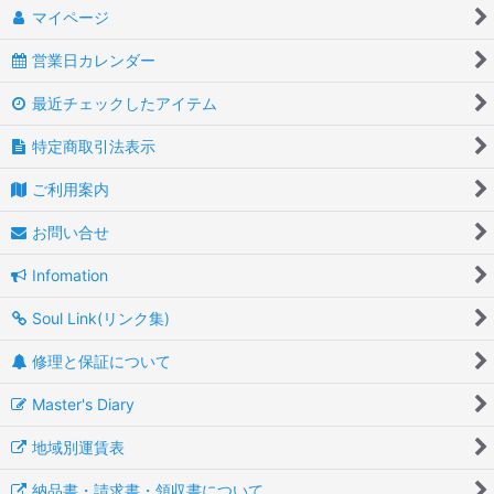
マイページ
営業日カレンダー
最近チェックしたアイテム
特定商取引法表示
ご利用案内
お問い合せ
Infomation
Soul Link(リンク集)
修理と保証について
Master's Diary
地域別運賃表
納品書・請求書・領収書について