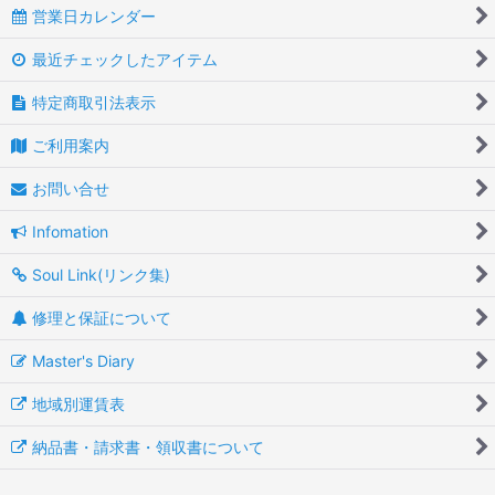
営業日カレンダー
最近チェックしたアイテム
特定商取引法表示
ご利用案内
お問い合せ
Infomation
Soul Link(リンク集)
修理と保証について
Master's Diary
地域別運賃表
納品書・請求書・領収書について