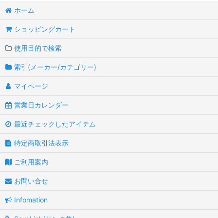
ホーム
ショッピングカート
使用目的で検索
索引(メーカー/カテゴリー)
マイページ
営業日カレンダー
最近チェックしたアイテム
特定商取引法表示
ご利用案内
お問い合せ
Infomation