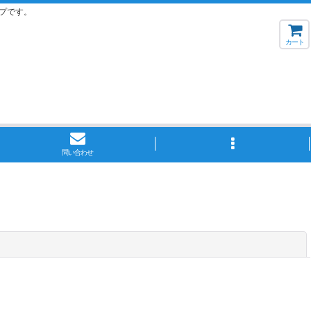
プです。
カート
問い合わせ
閉じる