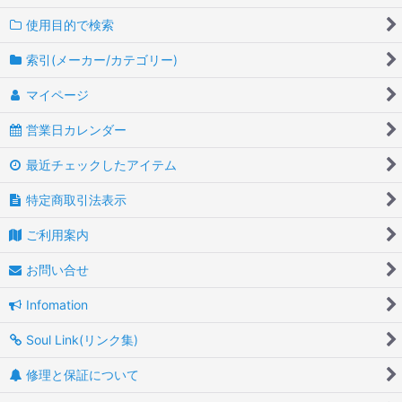
使用目的で検索
索引(メーカー/カテゴリー)
マイページ
営業日カレンダー
最近チェックしたアイテム
特定商取引法表示
ご利用案内
お問い合せ
Infomation
Soul Link(リンク集)
修理と保証について