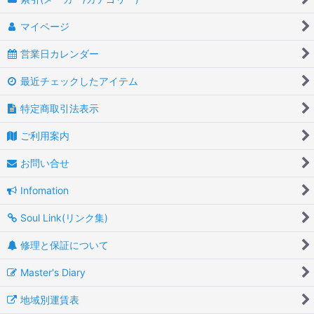
マイページ
営業日カレンダー
最近チェックしたアイテム
特定商取引法表示
ご利用案内
お問い合せ
Infomation
Soul Link(リンク集)
修理と保証について
Master's Diary
地域別運賃表