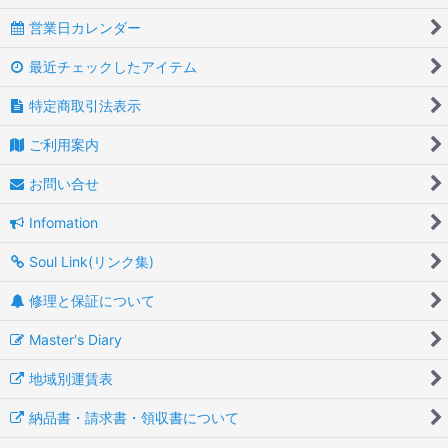
営業日カレンダー
最近チェックしたアイテム
特定商取引法表示
ご利用案内
お問い合せ
Infomation
Soul Link(リンク集)
修理と保証について
Master's Diary
地域別運賃表
納品書・請求書・領収書について