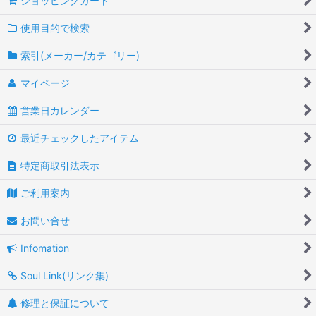
ショッピングカート
使用目的で検索
索引(メーカー/カテゴリー)
マイページ
営業日カレンダー
最近チェックしたアイテム
特定商取引法表示
ご利用案内
お問い合せ
Infomation
Soul Link(リンク集)
修理と保証について