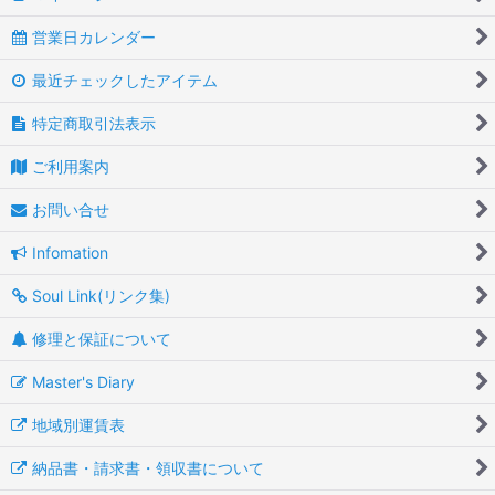
営業日カレンダー
最近チェックしたアイテム
特定商取引法表示
ご利用案内
お問い合せ
Infomation
Soul Link(リンク集)
修理と保証について
Master's Diary
地域別運賃表
納品書・請求書・領収書について