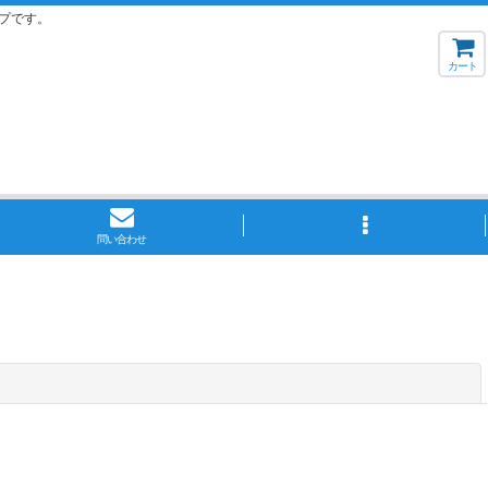
プです。
カート
問い合わせ
閉じる