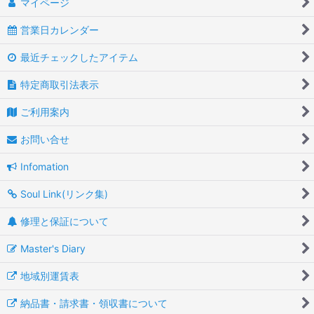
マイページ
営業日カレンダー
最近チェックしたアイテム
特定商取引法表示
ご利用案内
お問い合せ
Infomation
Soul Link(リンク集)
修理と保証について
Master's Diary
地域別運賃表
納品書・請求書・領収書について