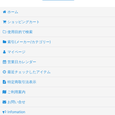
ホーム
ショッピングカート
使用目的で検索
索引(メーカー/カテゴリー)
マイページ
営業日カレンダー
最近チェックしたアイテム
特定商取引法表示
ご利用案内
お問い合せ
Infomation