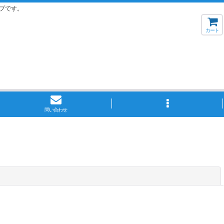
プです。
カート
問い合わせ
閉じる