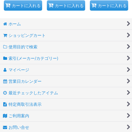
カートに入れる
カートに入れる
カートに入れる
ホーム
ショッピングカート
使用目的で検索
索引(メーカー/カテゴリー)
マイページ
営業日カレンダー
最近チェックしたアイテム
特定商取引法表示
ご利用案内
お問い合せ