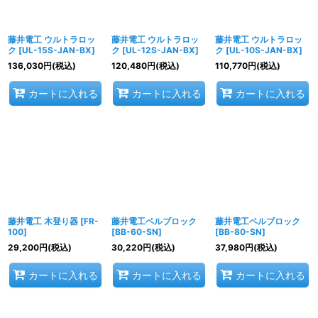
藤井電工 ウルトラロッ
藤井電工 ウルトラロッ
藤井電工 ウルトラロッ
ク
[
UL-15S-JAN-BX
]
ク
[
UL-12S-JAN-BX
]
ク
[
UL-10S-JAN-BX
]
136,030
円
(税込)
120,480
円
(税込)
110,770
円
(税込)
カートに入れる
カートに入れる
カートに入れる
藤井電工 木登り器
[
FR-
藤井電工ベルブロック
藤井電工ベルブロック
100
]
[
BB-60-SN
]
[
BB-80-SN
]
29,200
円
(税込)
30,220
円
(税込)
37,980
円
(税込)
カートに入れる
カートに入れる
カートに入れる