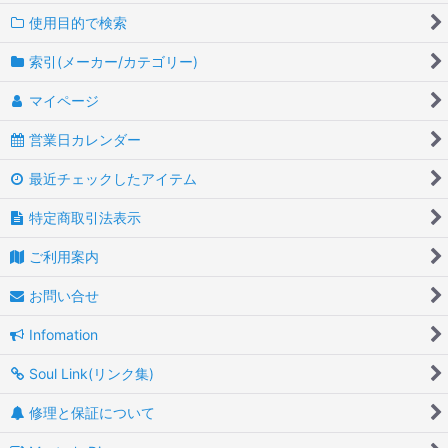
使用目的で検索
索引(メーカー/カテゴリー)
マイページ
営業日カレンダー
最近チェックしたアイテム
特定商取引法表示
ご利用案内
お問い合せ
Infomation
Soul Link(リンク集)
修理と保証について