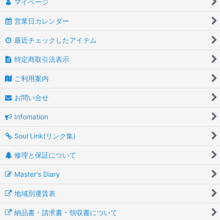
マイページ
営業日カレンダー
最近チェックしたアイテム
特定商取引法表示
ご利用案内
お問い合せ
Infomation
Soul Link(リンク集)
修理と保証について
Master's Diary
地域別運賃表
納品書・請求書・領収書について