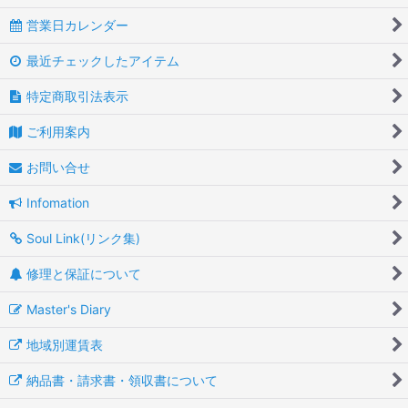
営業日カレンダー
最近チェックしたアイテム
特定商取引法表示
ご利用案内
お問い合せ
Infomation
Soul Link(リンク集)
修理と保証について
Master's Diary
地域別運賃表
納品書・請求書・領収書について