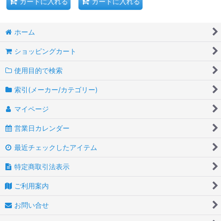
カートに入れる
カートに入れる
ホーム
ショッピングカート
使用目的で検索
索引(メーカー/カテゴリー)
マイページ
営業日カレンダー
最近チェックしたアイテム
特定商取引法表示
ご利用案内
お問い合せ