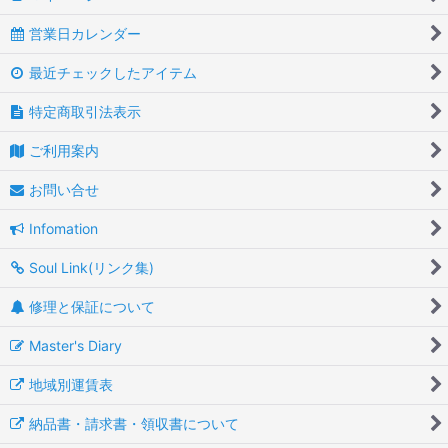
営業日カレンダー
最近チェックしたアイテム
特定商取引法表示
ご利用案内
お問い合せ
Infomation
Soul Link(リンク集)
修理と保証について
Master's Diary
地域別運賃表
納品書・請求書・領収書について