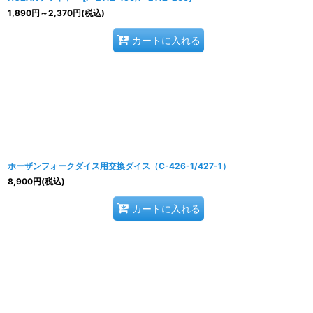
1,890
円
～2,370
円
(税込)
カートに入れる
ホーザンフォークダイス用交換ダイス（C-426-1/427-1）
8,900
円
(税込)
カートに入れる