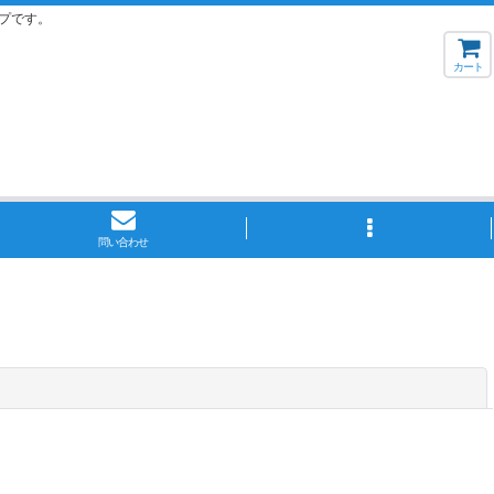
プです。
カート
問い合わせ
閉じる