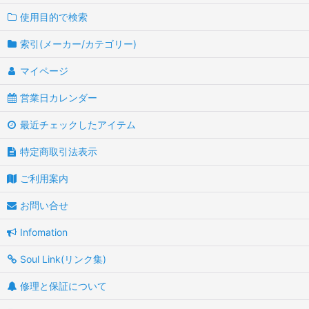
使用目的で検索
索引(メーカー/カテゴリー)
マイページ
営業日カレンダー
最近チェックしたアイテム
特定商取引法表示
ご利用案内
お問い合せ
Infomation
Soul Link(リンク集)
修理と保証について