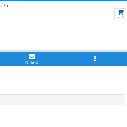
プです。
カート
問い合わせ
閉じる