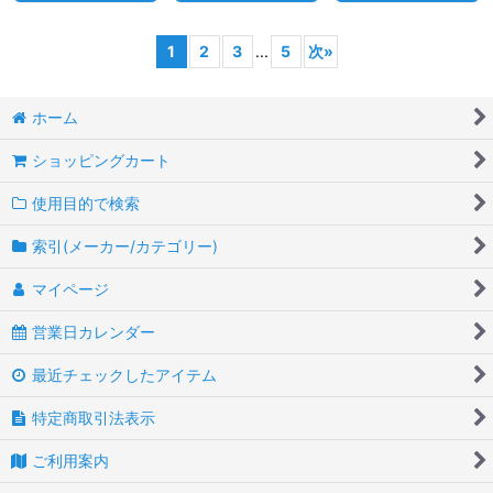
1
2
3
...
5
次
»
ホーム
ショッピングカート
使用目的で検索
索引(メーカー/カテゴリー)
マイページ
営業日カレンダー
最近チェックしたアイテム
特定商取引法表示
ご利用案内