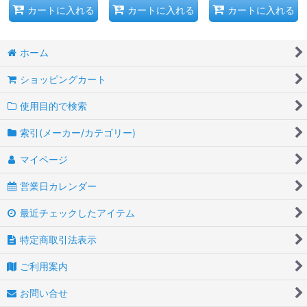
カートに入れる
カートに入れる
カートに入れる
ホーム
ショッピングカート
使用目的で検索
索引(メーカー/カテゴリー)
マイページ
営業日カレンダー
最近チェックしたアイテム
特定商取引法表示
ご利用案内
お問い合せ