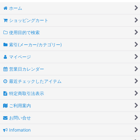
ホーム
ショッピングカート
使用目的で検索
索引(メーカー/カテゴリー)
マイページ
営業日カレンダー
最近チェックしたアイテム
特定商取引法表示
ご利用案内
お問い合せ
Infomation