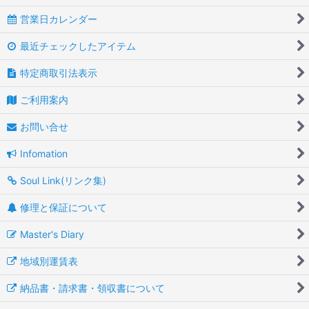
営業日カレンダー
最近チェックしたアイテム
特定商取引法表示
ご利用案内
お問い合せ
Infomation
Soul Link(リンク集)
修理と保証について
Master's Diary
地域別運賃表
納品書・請求書・領収書について