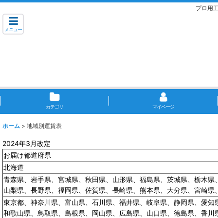
プロ用
メニュー
カテゴリ
マイページ
ホーム
>
地域別運賃表
2024年3月改定
お届け都道府県
北海道
青森県、岩手県、宮城県、秋田県、山形県、福島県、茨城県、栃木県
山梨県、長野県、福岡県、佐賀県、長崎県、熊本県、大分県、宮崎県
東京都、神奈川県、富山県、石川県、福井県、岐阜県、静岡県、愛知
和歌山県、鳥取県、島根県、岡山県、広島県、山口県、徳島県、香川