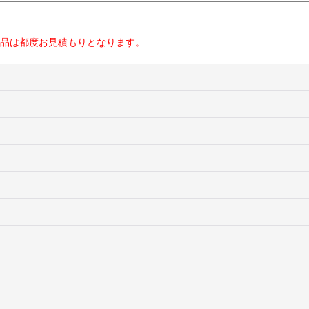
製品は都度お見積もりとなります。