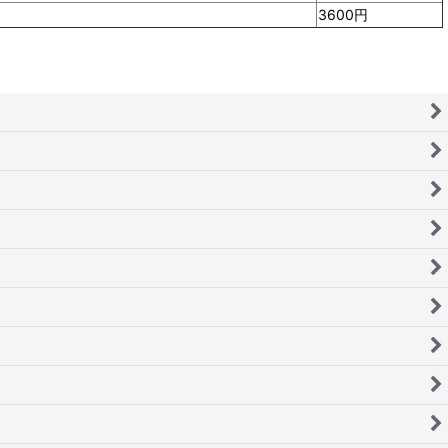
3600円