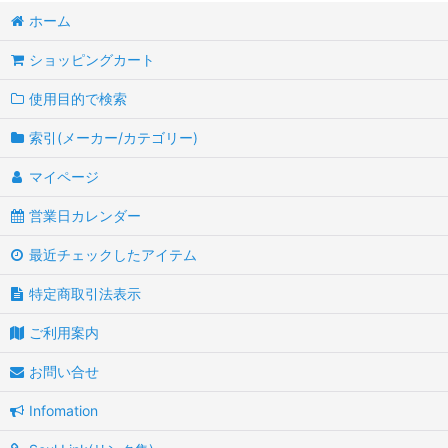
ホーム
ショッピングカート
使用目的で検索
索引(メーカー/カテゴリー)
マイページ
営業日カレンダー
最近チェックしたアイテム
特定商取引法表示
ご利用案内
お問い合せ
Infomation