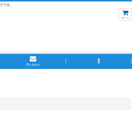
プです。
カート
問い合わせ
閉じる