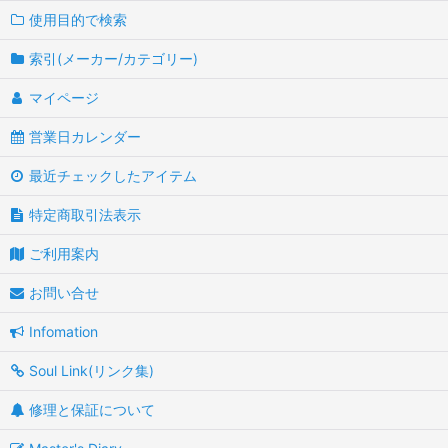
使用目的で検索
索引(メーカー/カテゴリー)
マイページ
営業日カレンダー
最近チェックしたアイテム
特定商取引法表示
ご利用案内
お問い合せ
Infomation
Soul Link(リンク集)
修理と保証について