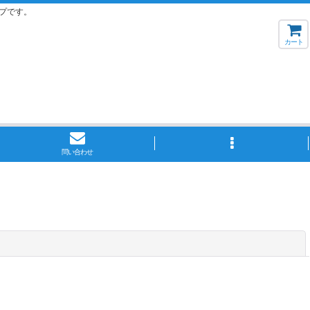
プです。
カート
問い合わせ
閉じる