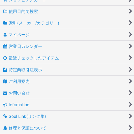
使用目的で検索
索引(メーカー/カテゴリー)
マイページ
営業日カレンダー
最近チェックしたアイテム
特定商取引法表示
ご利用案内
お問い合せ
Infomation
Soul Link(リンク集)
修理と保証について