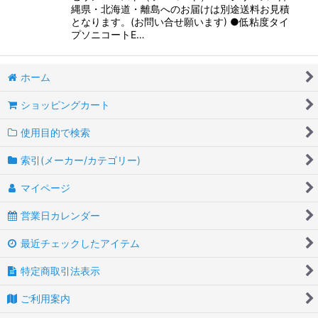
縄県・北海道・離島へのお届けは別途送料お見積
となります。(お問い合せ願います) ●低粘度タイ
プソニコートE…
ホーム
ショッピングカート
使用目的で検索
索引(メーカー/カテゴリー)
マイページ
営業日カレンダー
最近チェックしたアイテム
特定商取引法表示
ご利用案内