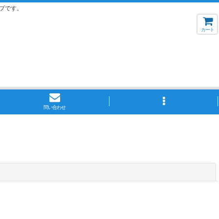
プです。
カート
問い合わせ
閉じる