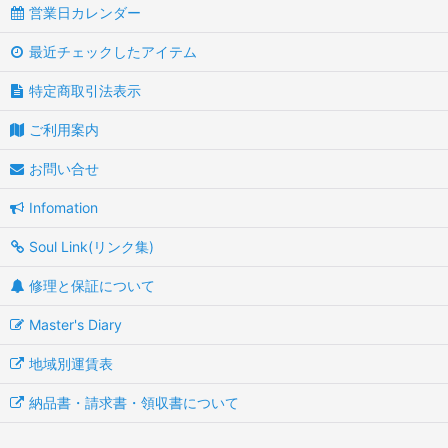
営業日カレンダー
最近チェックしたアイテム
特定商取引法表示
ご利用案内
お問い合せ
Infomation
Soul Link(リンク集)
修理と保証について
Master's Diary
地域別運賃表
納品書・請求書・領収書について