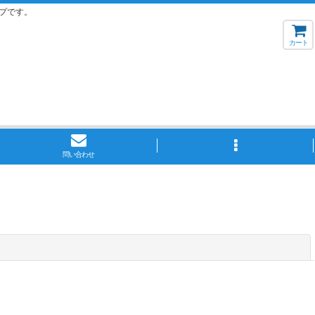
プです。
カート
問い合わせ
閉じる