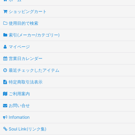
ショッピングカート
使用目的で検索
索引(メーカー/カテゴリー)
マイページ
営業日カレンダー
最近チェックしたアイテム
特定商取引法表示
ご利用案内
お問い合せ
Infomation
Soul Link(リンク集)