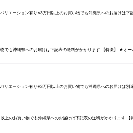
部品バリエーション有り※3万円以上のお買い物でも沖縄県へのお届けは下記表
絞り込む
のお買い物でも沖縄県へのお届けは下記表の送料がかかります 【特徴】 ★
5kkc32バリエーション有り※3万円以上のお買い物でも沖縄県へのお届けは
e※3万円以上のお買い物でも沖縄県へのお届けは下記表の送料がかかります