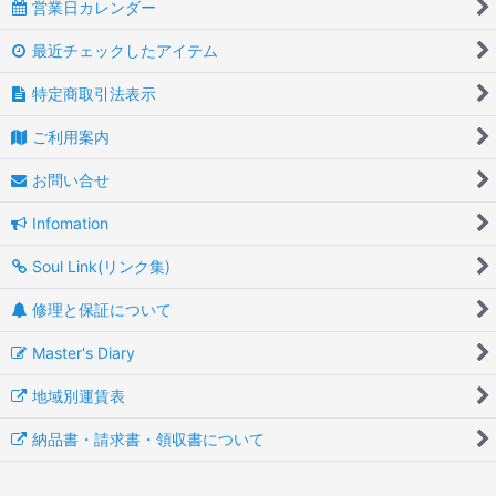
営業日カレンダー
最近チェックしたアイテム
特定商取引法表示
ご利用案内
お問い合せ
Infomation
Soul Link(リンク集)
修理と保証について
Master's Diary
地域別運賃表
納品書・請求書・領収書について