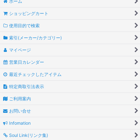
ホーム
ショッピングカート
使用目的で検索
索引(メーカー/カテゴリー)
マイページ
営業日カレンダー
最近チェックしたアイテム
特定商取引法表示
ご利用案内
お問い合せ
Infomation
Soul Link(リンク集)