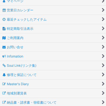
マイページ
営業日カレンダー
最近チェックしたアイテム
特定商取引法表示
ご利用案内
お問い合せ
Infomation
Soul Link(リンク集)
修理と保証について
Master's Diary
地域別運賃表
納品書・請求書・領収書について