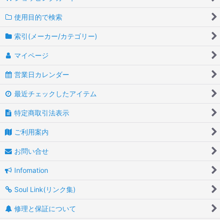
使用目的で検索
索引(メーカー/カテゴリー)
マイページ
営業日カレンダー
最近チェックしたアイテム
特定商取引法表示
ご利用案内
お問い合せ
Infomation
Soul Link(リンク集)
修理と保証について