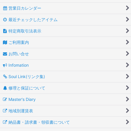
営業日カレンダー
最近チェックしたアイテム
特定商取引法表示
ご利用案内
お問い合せ
Infomation
Soul Link(リンク集)
修理と保証について
Master's Diary
地域別運賃表
納品書・請求書・領収書について