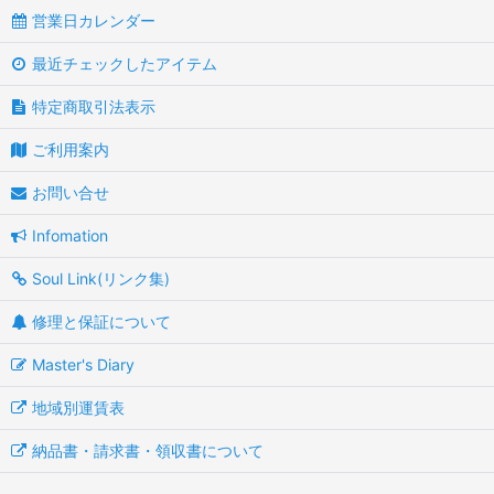
営業日カレンダー
最近チェックしたアイテム
特定商取引法表示
ご利用案内
お問い合せ
Infomation
Soul Link(リンク集)
修理と保証について
Master's Diary
地域別運賃表
納品書・請求書・領収書について