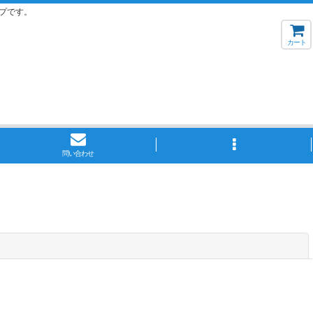
プです。
カート
問い合わせ
閉じる